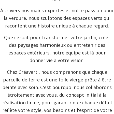
À travers nos mains expertes et notre passion pour
la verdure, nous sculptons des espaces verts qui
racontent une histoire unique à chaque regard.
Que ce soit pour transformer votre jardin, créer
des paysages harmonieux ou entretenir des
espaces extérieurs, notre équipe est là pour
donner vie à votre vision.
Chez Créavert , nous comprenons que chaque
parcelle de terre est une toile vierge prête à être
peinte avec soin. C'est pourquoi nous collaborons
étroitement avec vous, du concept initial à la
réalisation finale, pour garantir que chaque détail
reflète votre style, vos besoins et l'esprit de votre