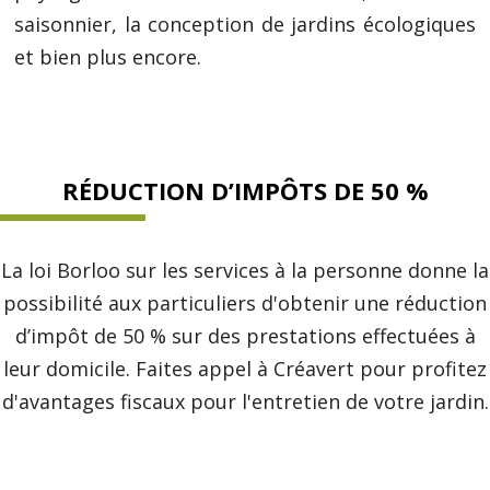
saisonnier, la conception de jardins écologiques
et bien plus encore.
RÉDUCTION D’IMPÔTS DE 50 %
La loi Borloo sur les services à la personne donne la
possibilité aux particuliers d'obtenir une réduction
d’impôt de 50 % sur des prestations effectuées à
leur domicile. Faites appel à Créavert pour profitez
d'avantages fiscaux pour l'entretien de votre jardin.