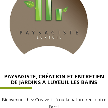
PAYSAGISTE, CRÉATION ET ENTRETIEN
DE JARDINS A LUXEUIL LES BAINS
Bienvenue chez Créavert là où la nature rencontre
l'art !