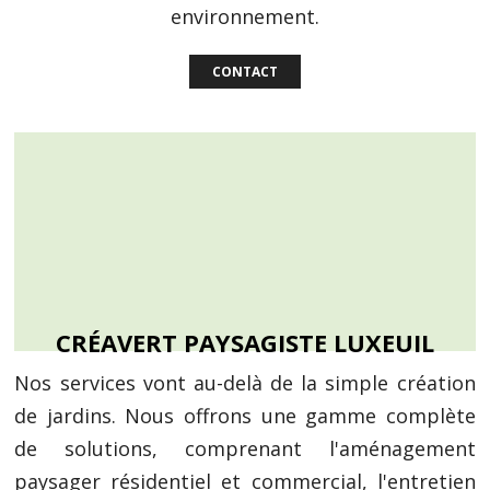
environnement.
CONTACT
CRÉAVERT PAYSAGISTE LUXEUIL
Nos services vont au-delà de la simple création
de jardins. Nous offrons une gamme complète
de solutions, comprenant l'aménagement
paysager résidentiel et commercial, l'entretien