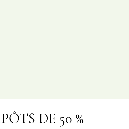
MPÔTS DE 50 %