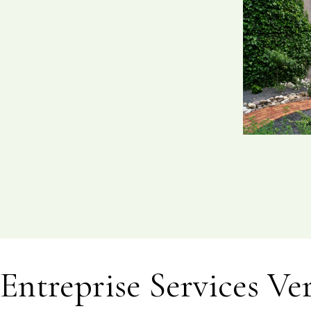
Entreprise Services 