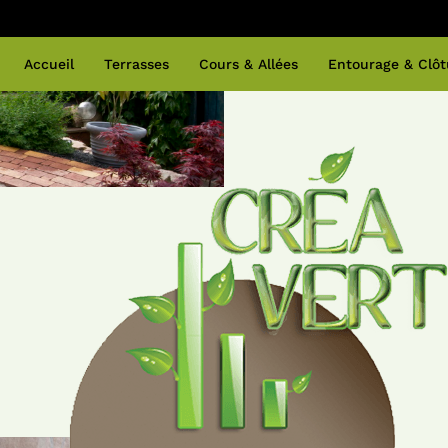
Accueil
Terrasses
Cours & Allées
Entourage & Clôt