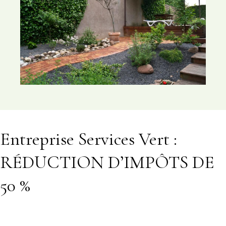
Entreprise Services Vert :
RÉDUCTION D’IMPÔTS DE
50 %