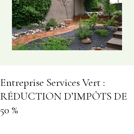
Entreprise Services Vert :
RÉDUCTION D’IMPÔTS DE
50 %