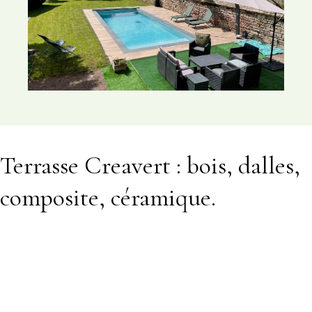
Terrasse Creavert : bois, dalles,
composite, céramique.