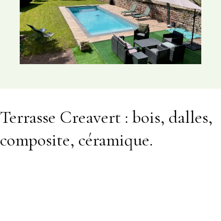
Terrasse Creavert : bois, dalles,
composite, céramique.